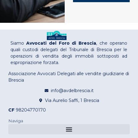
Siamo
Avvocati del Foro di Brescia
, che operano
quali custodi delegati del Tribunale di Brescia per le
operazioni di vendita degli immobili sottoposti ad
espropriazione forzata.
Associazione Avvocati Delegati alle vendite giudiziarie di
Brescia
info@avdelbrescia.it
Via Aurelio Saffi, 1 Brescia
CF
98204770170
Naviga