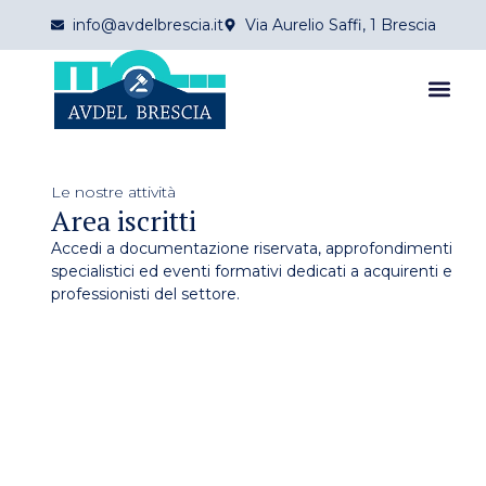
info@avdelbrescia.it
Via Aurelio Saffi, 1 Brescia
Le nostre attività
Area iscritti
Accedi a documentazione riservata, approfondimenti
specialistici ed eventi formativi dedicati a acquirenti e
professionisti del settore.