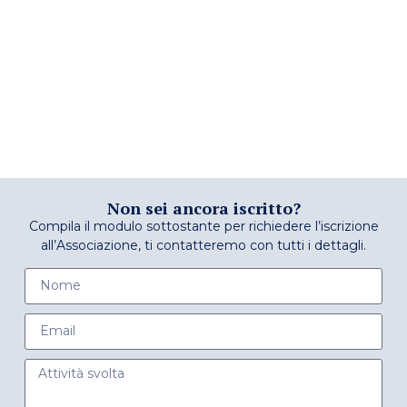
Non sei ancora iscritto?
Compila il modulo sottostante per richiedere l’iscrizione
all’Associazione, ti contatteremo con tutti i dettagli.