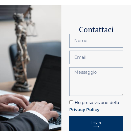
Contattaci
Ho preso visione della
Privacy Policy
Invia
⟶